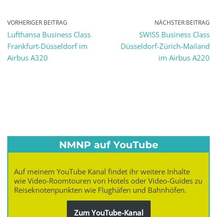
VORHERIGER BEITRAG
NÄCHSTER BEITRAG
Lufthansa Business Class
SWISS Business Class
Frankfurt-Düsseldorf im
Düsseldorf-Zürich-Mailand
Airbus A320
im Airbus A220
NMNP auf YouTube
Auf meinem YouTube Kanal findet ihr weitere Inhalte
wie Video-Roomtouren von Hotels oder Video-Guides zu
Reiseknotenpunkten wie Flughäfen und Bahnhöfen.
Zum YouTube-Kanal