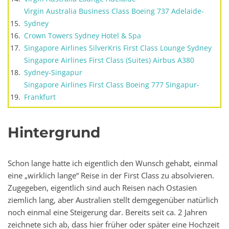
Virgin Australia Business Class Boeing 737 Adelaide-
Sydney
Crown Towers Sydney Hotel & Spa
Singapore Airlines SilverKris First Class Lounge Sydney
Singapore Airlines First Class (Suites) Airbus A380
Sydney-Singapur
Singapore Airlines First Class Boeing 777 Singapur-
Frankfurt
Hintergrund
Schon lange hatte ich eigentlich den Wunsch gehabt, einmal
eine „wirklich lange“ Reise in der First Class zu absolvieren.
Zugegeben, eigentlich sind auch Reisen nach Ostasien
ziemlich lang, aber Australien stellt demgegenüber natürlich
noch einmal eine Steigerung dar. Bereits seit ca. 2 Jahren
zeichnete sich ab, dass hier früher oder später eine Hochzeit