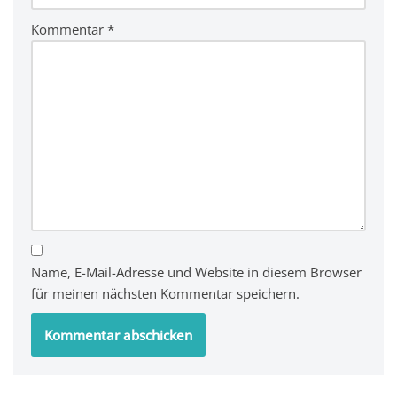
Kommentar
*
Name, E-Mail-Adresse und Website in diesem Browser
für meinen nächsten Kommentar speichern.