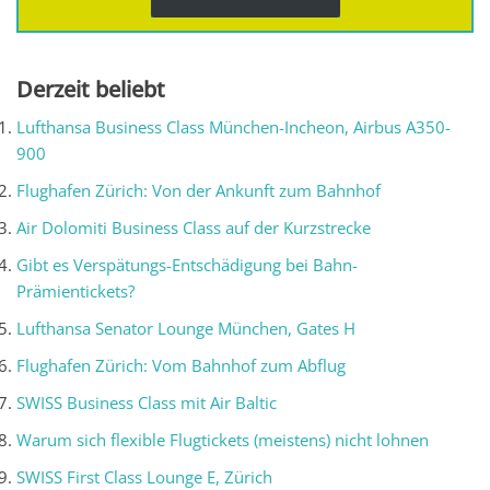
Derzeit beliebt
Lufthansa Business Class München-Incheon, Airbus A350-
900
Flughafen Zürich: Von der Ankunft zum Bahnhof
Air Dolomiti Business Class auf der Kurzstrecke
Gibt es Verspätungs-Entschädigung bei Bahn-
Prämientickets?
Lufthansa Senator Lounge München, Gates H
Flughafen Zürich: Vom Bahnhof zum Abflug
SWISS Business Class mit Air Baltic
Warum sich flexible Flugtickets (meistens) nicht lohnen
SWISS First Class Lounge E, Zürich