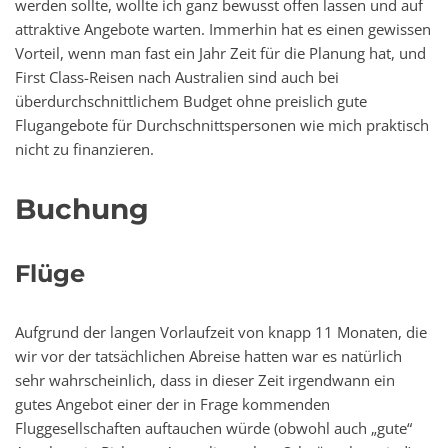
werden sollte, wollte ich ganz bewusst offen lassen und auf
attraktive Angebote warten. Immerhin hat es einen gewissen
Vorteil, wenn man fast ein Jahr Zeit für die Planung hat, und
First Class-Reisen nach Australien sind auch bei
überdurchschnittlichem Budget ohne preislich gute
Flugangebote für Durchschnittspersonen wie mich praktisch
nicht zu finanzieren.
Buchung
Flüge
Aufgrund der langen Vorlaufzeit von knapp 11 Monaten, die
wir vor der tatsächlichen Abreise hatten war es natürlich
sehr wahrscheinlich, dass in dieser Zeit irgendwann ein
gutes Angebot einer der in Frage kommenden
Fluggesellschaften auftauchen würde (obwohl auch „gute“