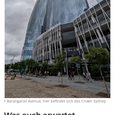
1 Barangaroo Avenue, hier befindet sich das Crown Sydney
Was euch erwartet