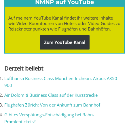
NMNP auf YouTube
Auf meinem YouTube Kanal findet ihr weitere Inhalte
wie Video-Roomtouren von Hotels oder Video-Guides zu
Reiseknotenpunkten wie Flughäfen und Bahnhöfen.
Zum YouTube-Kanal
Derzeit beliebt
Lufthansa Business Class München-Incheon, Airbus A350-
900
Air Dolomiti Business Class auf der Kurzstrecke
Flughafen Zürich: Von der Ankunft zum Bahnhof
Gibt es Verspätungs-Entschädigung bei Bahn-
Prämientickets?