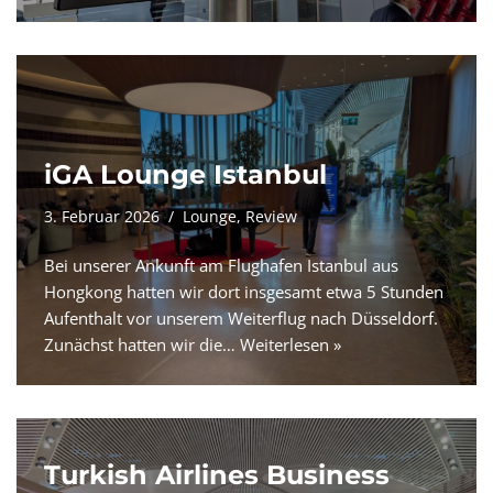
iGA Lounge Istanbul
3. Februar 2026
Lounge
,
Review
Bei unserer Ankunft am Flughafen Istanbul aus
Hongkong hatten wir dort insgesamt etwa 5 Stunden
Aufenthalt vor unserem Weiterflug nach Düsseldorf.
Zunächst hatten wir die…
Weiterlesen »
Turkish Airlines Business