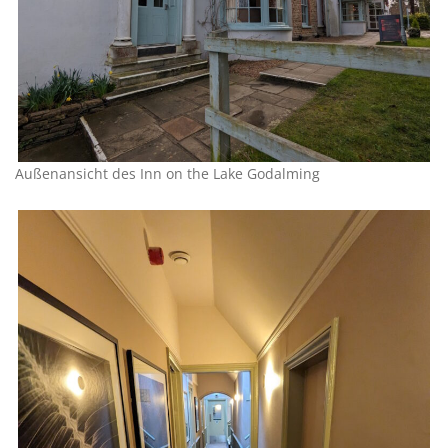
Außenansicht des Inn on the Lake Godalming