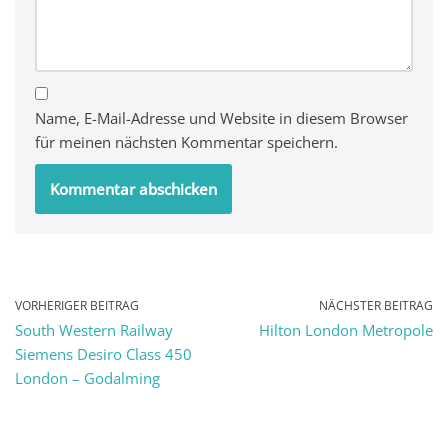
Name, E-Mail-Adresse und Website in diesem Browser
für meinen nächsten Kommentar speichern.
VORHERIGER BEITRAG
NÄCHSTER BEITRAG
South Western Railway
Hilton London Metropole
Siemens Desiro Class 450
London – Godalming