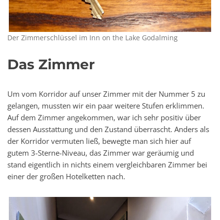
Der Zimmerschlüssel im Inn on the Lake Godalming
Das Zimmer
Um vom Korridor auf unser Zimmer mit der Nummer 5 zu
gelangen, mussten wir ein paar weitere Stufen erklimmen.
Auf dem Zimmer angekommen, war ich sehr positiv über
dessen Ausstattung und den Zustand überrascht. Anders als
der Korridor vermuten ließ, bewegte man sich hier auf
gutem 3-Sterne-Niveau, das Zimmer war geräumig und
stand eigentlich in nichts einem vergleichbaren Zimmer bei
einer der großen Hotelketten nach.