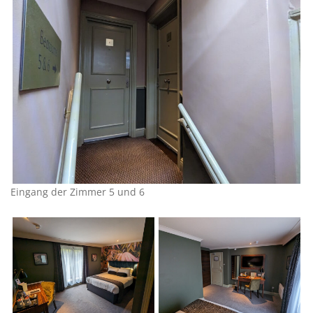
Eingang der Zimmer 5 und 6