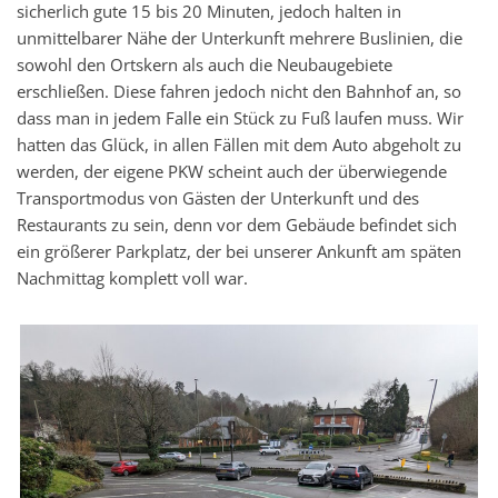
sicherlich gute 15 bis 20 Minuten, jedoch halten in
unmittelbarer Nähe der Unterkunft mehrere Buslinien, die
sowohl den Ortskern als auch die Neubaugebiete
erschließen. Diese fahren jedoch nicht den Bahnhof an, so
dass man in jedem Falle ein Stück zu Fuß laufen muss. Wir
hatten das Glück, in allen Fällen mit dem Auto abgeholt zu
werden, der eigene PKW scheint auch der überwiegende
Transportmodus von Gästen der Unterkunft und des
Restaurants zu sein, denn vor dem Gebäude befindet sich
ein größerer Parkplatz, der bei unserer Ankunft am späten
Nachmittag komplett voll war.