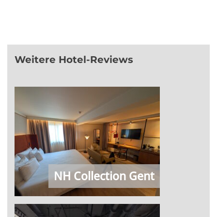
Weitere Hotel-Reviews
NH Collection Gent