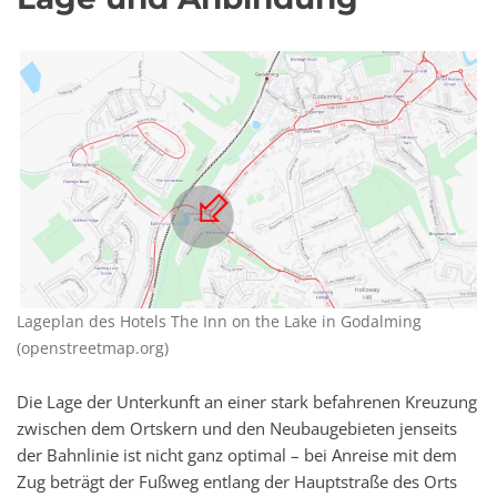
Lageplan des Hotels The Inn on the Lake in Godalming
(openstreetmap.org)
Die Lage der Unterkunft an einer stark befahrenen Kreuzung
zwischen dem Ortskern und den Neubaugebieten jenseits
der Bahnlinie ist nicht ganz optimal – bei Anreise mit dem
Zug beträgt der Fußweg entlang der Hauptstraße des Orts