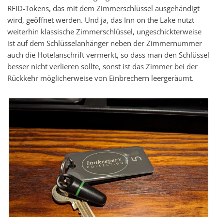
RFID-Tokens, das mit dem Zimmerschlüssel ausgehändigt
wird, geöffnet werden. Und ja, das Inn on the Lake nutzt
weiterhin klassische Zimmerschlüssel, ungeschickterweise
ist auf dem Schlüsselanhänger neben der Zimmernummer
auch die Hotelanschrift vermerkt, so dass man den Schlüssel
besser nicht verlieren sollte, sonst ist das Zimmer bei der
Rückkehr möglicherweise von Einbrechern leergeräumt.