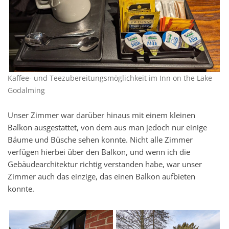
Kaffee- und Teezubereitungsmöglichkeit im Inn on the Lake
Godalming
Unser Zimmer war darüber hinaus mit einem kleinen
Balkon ausgestattet, von dem aus man jedoch nur einige
Bäume und Büsche sehen konnte. Nicht alle Zimmer
verfügen hierbei über den Balkon, und wenn ich die
Gebäudearchitektur richtig verstanden habe, war unser
Zimmer auch das einzige, das einen Balkon aufbieten
konnte.