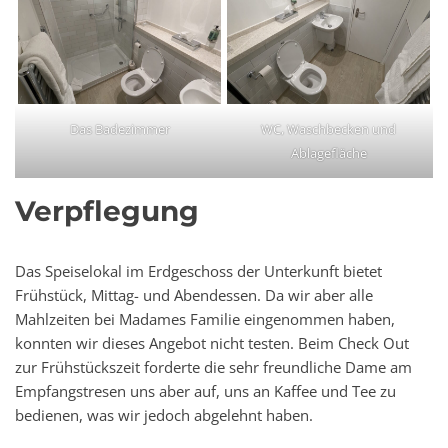
Das Badezimmer
WC, Waschbecken und
Ablagefläche
Verpflegung
Das Speiselokal im Erdgeschoss der Unterkunft bietet
Frühstück, Mittag- und Abendessen. Da wir aber alle
Mahlzeiten bei Madames Familie eingenommen haben,
konnten wir dieses Angebot nicht testen. Beim Check Out
zur Frühstückszeit forderte die sehr freundliche Dame am
Empfangstresen uns aber auf, uns an Kaffee und Tee zu
bedienen, was wir jedoch abgelehnt haben.