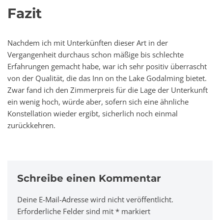
Fazit
Nachdem ich mit Unterkünften dieser Art in der
Vergangenheit durchaus schon mäßige bis schlechte
Erfahrungen gemacht habe, war ich sehr positiv überrascht
von der Qualität, die das Inn on the Lake Godalming bietet.
Zwar fand ich den Zimmerpreis für die Lage der Unterkunft
ein wenig hoch, würde aber, sofern sich eine ähnliche
Konstellation wieder ergibt, sicherlich noch einmal
zurückkehren.
Schreibe einen Kommentar
Deine E-Mail-Adresse wird nicht veröffentlicht.
A
Erforderliche Felder sind mit
lt
*
markiert