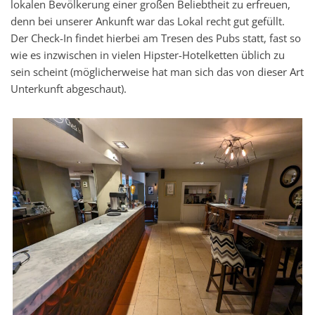
lokalen Bevölkerung einer großen Beliebtheit zu erfreuen,
denn bei unserer Ankunft war das Lokal recht gut gefüllt.
Der Check-In findet hierbei am Tresen des Pubs statt, fast so
wie es inzwischen in vielen Hipster-Hotelketten üblich zu
sein scheint (möglicherweise hat man sich das von dieser Art
Unterkunft abgeschaut).