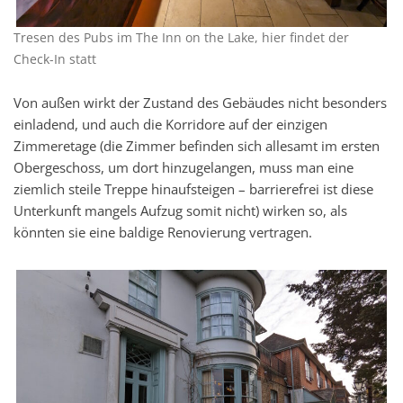
Tresen des Pubs im The Inn on the Lake, hier findet der
Check-In statt
Von außen wirkt der Zustand des Gebäudes nicht besonders
einladend, und auch die Korridore auf der einzigen
Zimmeretage (die Zimmer befinden sich allesamt im ersten
Obergeschoss, um dort hinzugelangen, muss man eine
ziemlich steile Treppe hinaufsteigen – barrierefrei ist diese
Unterkunft mangels Aufzug somit nicht) wirken so, als
könnten sie eine baldige Renovierung vertragen.