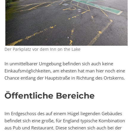
Der Parkplatz vor dem Inn on the Lake
In unmittelbarer Umgebung befinden sich auch keine
Einkaufsmöglichkeiten, am ehesten hat man hier noch eine
Chance entlang der Hauptstraße in Richtung des Ortskerns.
Öffentliche Bereiche
Im Erdgeschoss des auf einem Hügel liegenden Gebäudes
befindet sich eine große, für England typische Kombination
aus Pub und Restaurant. Diese scheinen sich auch bei der