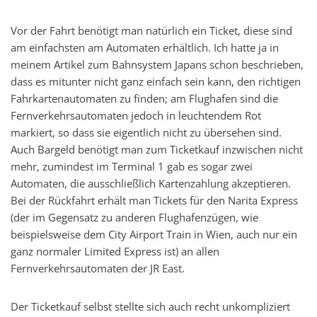
Vor der Fahrt benötigt man natürlich ein Ticket, diese sind
am einfachsten am Automaten erhältlich. Ich hatte ja in
meinem Artikel zum Bahnsystem Japans schon beschrieben,
dass es mitunter nicht ganz einfach sein kann, den richtigen
Fahrkartenautomaten zu finden; am Flughafen sind die
Fernverkehrsautomaten jedoch in leuchtendem Rot
markiert, so dass sie eigentlich nicht zu übersehen sind.
Auch Bargeld benötigt man zum Ticketkauf inzwischen nicht
mehr, zumindest im Terminal 1 gab es sogar zwei
Automaten, die ausschließlich Kartenzahlung akzeptieren.
Bei der Rückfahrt erhält man Tickets für den Narita Express
(der im Gegensatz zu anderen Flughafenzügen, wie
beispielsweise dem City Airport Train in Wien, auch nur ein
ganz normaler Limited Express ist) an allen
Fernverkehrsautomaten der JR East.
Der Ticketkauf selbst stellte sich auch recht unkompliziert