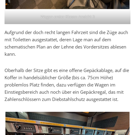
Wagen erster Klasse: Ansicht 3
Aufgrund der doch recht langen Fahrzeit sind die Züge auch
mit Toiletten ausgestattet, deren Lage man auf dem
schematischen Plan an der Lehne des Vordersitzes ablesen
kann.
Oberhalb der Sitze gibt es eine offene Gepäckablage, auf die
Koffer in handelsüblicher Größe (bis ca. 75cm Höhe)
problemlos Platz finden, dazu verfügen die Wagen im
Einstiegsbereich auch noch über ein Gepäckregal, das mit
Zahlenschlössern zum Diebstahlschutz ausgestattet ist.