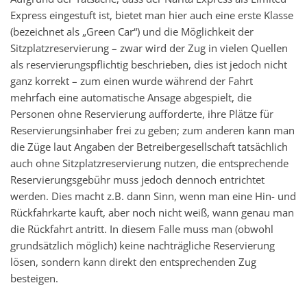
Express eingestuft ist, bietet man hier auch eine erste Klasse
(bezeichnet als „Green Car“) und die Möglichkeit der
Sitzplatzreservierung – zwar wird der Zug in vielen Quellen
als reservierungspflichtig beschrieben, dies ist jedoch nicht
ganz korrekt – zum einen wurde während der Fahrt
mehrfach eine automatische Ansage abgespielt, die
Personen ohne Reservierung aufforderte, ihre Plätze für
Reservierungsinhaber frei zu geben; zum anderen kann man
die Züge laut Angaben der Betreibergesellschaft tatsächlich
auch ohne Sitzplatzreservierung nutzen, die entsprechende
Reservierungsgebühr muss jedoch dennoch entrichtet
werden. Dies macht z.B. dann Sinn, wenn man eine Hin- und
Rückfahrkarte kauft, aber noch nicht weiß, wann genau man
die Rückfahrt antritt. In diesem Falle muss man (obwohl
grundsätzlich möglich) keine nachträgliche Reservierung
lösen, sondern kann direkt den entsprechenden Zug
besteigen.