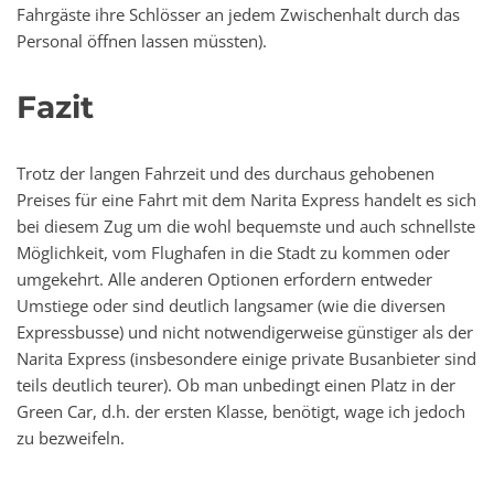
Fahrgäste ihre Schlösser an jedem Zwischenhalt durch das
Personal öffnen lassen müssten).
Fazit
Trotz der langen Fahrzeit und des durchaus gehobenen
Preises für eine Fahrt mit dem Narita Express handelt es sich
bei diesem Zug um die wohl bequemste und auch schnellste
Möglichkeit, vom Flughafen in die Stadt zu kommen oder
umgekehrt. Alle anderen Optionen erfordern entweder
Umstiege oder sind deutlich langsamer (wie die diversen
Expressbusse) und nicht notwendigerweise günstiger als der
Narita Express (insbesondere einige private Busanbieter sind
teils deutlich teurer). Ob man unbedingt einen Platz in der
Green Car, d.h. der ersten Klasse, benötigt, wage ich jedoch
zu bezweifeln.