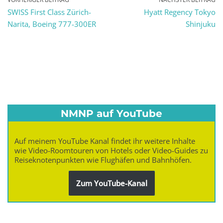
SWISS First Class Zürich-
Hyatt Regency Tokyo
Narita, Boeing 777-300ER
Shinjuku
NMNP auf YouTube
Auf meinem YouTube Kanal findet ihr weitere Inhalte
wie Video-Roomtouren von Hotels oder Video-Guides zu
Reiseknotenpunkten wie Flughäfen und Bahnhöfen.
Zum YouTube-Kanal