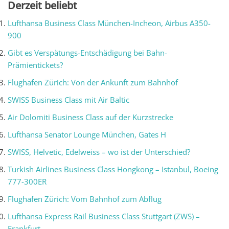
Derzeit beliebt
Lufthansa Business Class München-Incheon, Airbus A350-
900
Gibt es Verspätungs-Entschädigung bei Bahn-
Prämientickets?
Flughafen Zürich: Von der Ankunft zum Bahnhof
SWISS Business Class mit Air Baltic
Air Dolomiti Business Class auf der Kurzstrecke
Lufthansa Senator Lounge München, Gates H
SWISS, Helvetic, Edelweiss – wo ist der Unterschied?
Turkish Airlines Business Class Hongkong – Istanbul, Boeing
777-300ER
Flughafen Zürich: Vom Bahnhof zum Abflug
Lufthansa Express Rail Business Class Stuttgart (ZWS) –
Frankfurt