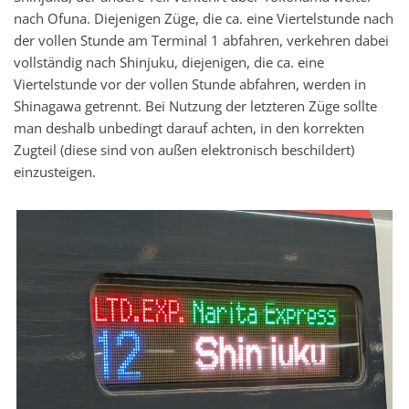
nach Ofuna. Diejenigen Züge, die ca. eine Viertelstunde nach
der vollen Stunde am Terminal 1 abfahren, verkehren dabei
vollständig nach Shinjuku, diejenigen, die ca. eine
Viertelstunde vor der vollen Stunde abfahren, werden in
Shinagawa getrennt. Bei Nutzung der letzteren Züge sollte
man deshalb unbedingt darauf achten, in den korrekten
Zugteil (diese sind von außen elektronisch beschildert)
einzusteigen.