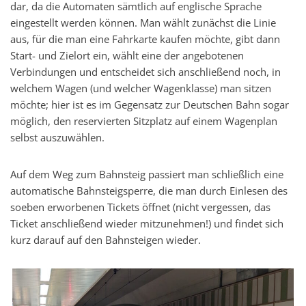
dar, da die Automaten sämtlich auf englische Sprache
eingestellt werden können. Man wählt zunächst die Linie
aus, für die man eine Fahrkarte kaufen möchte, gibt dann
Start- und Zielort ein, wählt eine der angebotenen
Verbindungen und entscheidet sich anschließend noch, in
welchem Wagen (und welcher Wagenklasse) man sitzen
möchte; hier ist es im Gegensatz zur Deutschen Bahn sogar
möglich, den reservierten Sitzplatz auf einem Wagenplan
selbst auszuwählen.
Auf dem Weg zum Bahnsteig passiert man schließlich eine
automatische Bahnsteigsperre, die man durch Einlesen des
soeben erworbenen Tickets öffnet (nicht vergessen, das
Ticket anschließend wieder mitzunehmen!) und findet sich
kurz darauf auf den Bahnsteigen wieder.