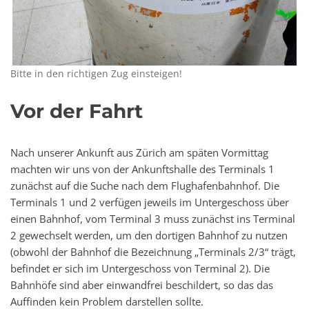
Bitte in den richtigen Zug einsteigen!
Vor der Fahrt
Nach unserer Ankunft aus Zürich am späten Vormittag
machten wir uns von der Ankunftshalle des Terminals 1
zunächst auf die Suche nach dem Flughafenbahnhof. Die
Terminals 1 und 2 verfügen jeweils im Untergeschoss über
einen Bahnhof, vom Terminal 3 muss zunächst ins Terminal
2 gewechselt werden, um den dortigen Bahnhof zu nutzen
(obwohl der Bahnhof die Bezeichnung „Terminals 2/3“ trägt,
befindet er sich im Untergeschoss von Terminal 2). Die
Bahnhöfe sind aber einwandfrei beschildert, so das das
Auffinden kein Problem darstellen sollte.