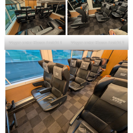
Wagen erster Klasse: Ansicht 1
Wagen erster Klasse: Ansicht 2