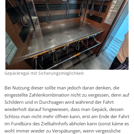
Gepäckregal mit Sicherungsmöglichkeit
Bei Nutzung dieser sollte man jedoch daran denken, die
eingestellte Zahlenkombination nicht zu vergessen, denn auf
Schildern und in Durchsagen wird während der Fahrt
wiederholt darauf hingewiesen, dass man Gepäck, dessen
Schloss man nicht mehr öffnen kann, erst am Ende der Fahrt
im Fundbüro des Zielbahnhofs abholen kann (sonst käme es
wohl immer wieder zu Verspätungen, wenn vergessliche