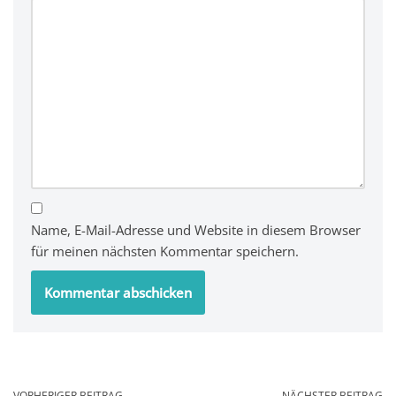
Name, E-Mail-Adresse und Website in diesem Browser
für meinen nächsten Kommentar speichern.
VORHERIGER BEITRAG
NÄCHSTER BEITRAG