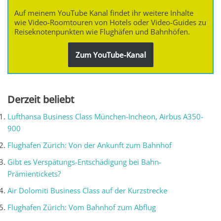
Auf meinem YouTube Kanal findet ihr weitere Inhalte
wie Video-Roomtouren von Hotels oder Video-Guides zu
Reiseknotenpunkten wie Flughäfen und Bahnhöfen.
Zum YouTube-Kanal
Derzeit beliebt
Lufthansa Business Class München-Incheon, Airbus A350-
900
Flughafen Zürich: Von der Ankunft zum Bahnhof
Gibt es Verspätungs-Entschädigung bei Bahn-
Prämientickets?
Air Dolomiti Business Class auf der Kurzstrecke
Flughafen Zürich: Vom Bahnhof zum Abflug