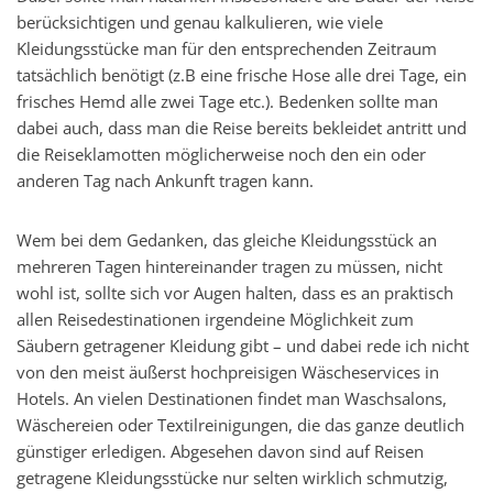
berücksichtigen und genau kalkulieren, wie viele
Kleidungsstücke man für den entsprechenden Zeitraum
tatsächlich benötigt (z.B eine frische Hose alle drei Tage, ein
frisches Hemd alle zwei Tage etc.). Bedenken sollte man
dabei auch, dass man die Reise bereits bekleidet antritt und
die Reiseklamotten möglicherweise noch den ein oder
anderen Tag nach Ankunft tragen kann.
Wem bei dem Gedanken, das gleiche Kleidungsstück an
mehreren Tagen hintereinander tragen zu müssen, nicht
wohl ist, sollte sich vor Augen halten, dass es an praktisch
allen Reisedestinationen irgendeine Möglichkeit zum
Säubern getragener Kleidung gibt – und dabei rede ich nicht
von den meist äußerst hochpreisigen Wäscheservices in
Hotels. An vielen Destinationen findet man Waschsalons,
Wäschereien oder Textilreinigungen, die das ganze deutlich
günstiger erledigen. Abgesehen davon sind auf Reisen
getragene Kleidungsstücke nur selten wirklich schmutzig,