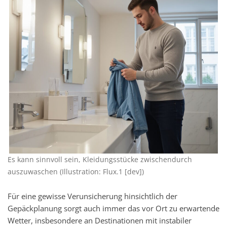
Es kann sinnvoll sein, Kleidungsstücke zwischendurch
auszuwaschen (Illustration: Flux.1 [dev])
Für eine gewisse Verunsicherung hinsichtlich der
Gepäckplanung sorgt auch immer das vor Ort zu erwartende
Wetter, insbesondere an Destinationen mit instabiler