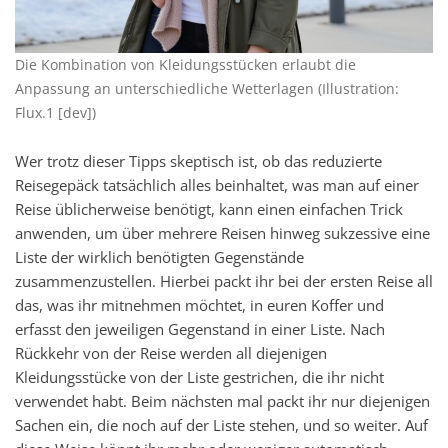
Die Kombination von Kleidungsstücken erlaubt die
Anpassung an unterschiedliche Wetterlagen (Illustration:
Flux.1 [dev])
Wer trotz dieser Tipps skeptisch ist, ob das reduzierte
Reisegepäck tatsächlich alles beinhaltet, was man auf einer
Reise üblicherweise benötigt, kann einen einfachen Trick
anwenden, um über mehrere Reisen hinweg sukzessive eine
Liste der wirklich benötigten Gegenstände
zusammenzustellen. Hierbei packt ihr bei der ersten Reise all
das, was ihr mitnehmen möchtet, in euren Koffer und
erfasst den jeweiligen Gegenstand in einer Liste. Nach
Rückkehr von der Reise werden all diejenigen
Kleidungsstücke von der Liste gestrichen, die ihr nicht
verwendet habt. Beim nächsten mal packt ihr nur diejenigen
Sachen ein, die noch auf der Liste stehen, und so weiter. Auf