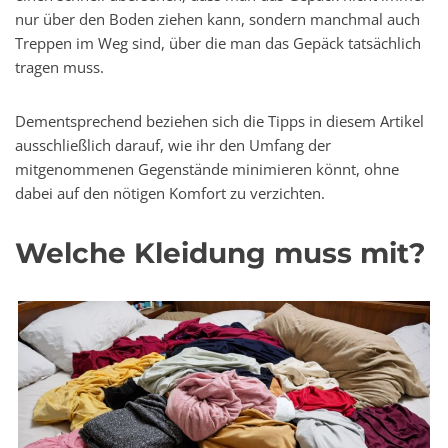
nur über den Boden ziehen kann, sondern manchmal auch
Treppen im Weg sind, über die man das Gepäck tatsächlich
tragen muss.
Dementsprechend beziehen sich die Tipps in diesem Artikel
ausschließlich darauf, wie ihr den Umfang der
mitgenommenen Gegenstände minimieren könnt, ohne
dabei auf den nötigen Komfort zu verzichten.
Welche Kleidung muss mit?