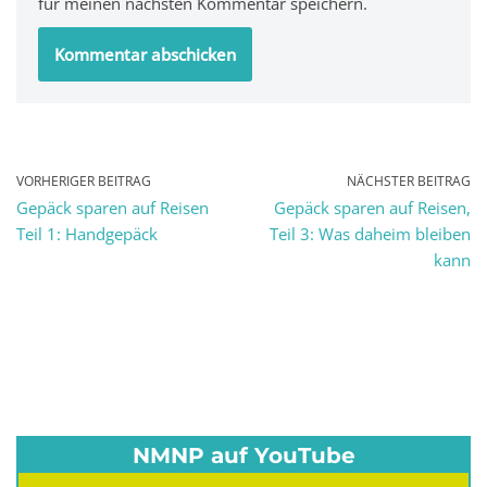
für meinen nächsten Kommentar speichern.
VORHERIGER BEITRAG
NÄCHSTER BEITRAG
Gepäck sparen auf Reisen
Gepäck sparen auf Reisen,
Teil 1: Handgepäck
Teil 3: Was daheim bleiben
kann
NMNP auf YouTube