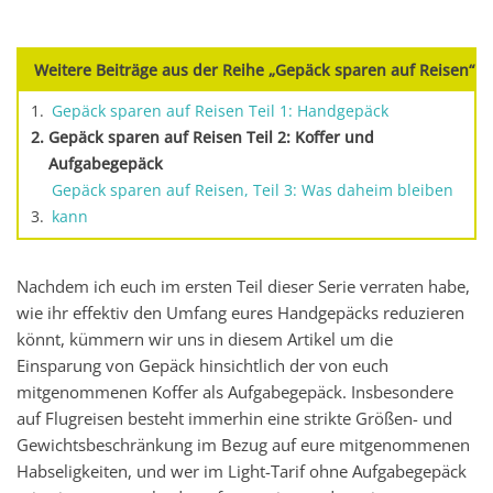
Weitere Beiträge aus der Reihe „Gepäck sparen auf Reisen“
Gepäck sparen auf Reisen Teil 1: Handgepäck
Gepäck sparen auf Reisen Teil 2: Koffer und
Aufgabegepäck
Gepäck sparen auf Reisen, Teil 3: Was daheim bleiben
kann
Nachdem ich euch im ersten Teil dieser Serie verraten habe,
wie ihr effektiv den Umfang eures Handgepäcks reduzieren
könnt, kümmern wir uns in diesem Artikel um die
Einsparung von Gepäck hinsichtlich der von euch
mitgenommenen Koffer als Aufgabegepäck. Insbesondere
auf Flugreisen besteht immerhin eine strikte Größen- und
Gewichtsbeschränkung im Bezug auf eure mitgenommenen
Habseligkeiten, und wer im Light-Tarif ohne Aufgabegepäck