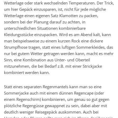
Wetterlage oder stark wechselnden Temperaturen. Der Trick,
um hier Gepäck einzusparen, ist, nicht für jede mögliche
Wetterlage einen eigenen Satz Klamotten zu packen,
sondern bei der Planung darauf zu achten, in
unterschiedlichen Situationen kombinierbare
Kleidungsstücke einzupacken. Wird es am Abend kalt, kann
man beispielsweise zu einem kurzen Rock eine dickere
Strumpfhose tragen, statt eines luftigen Sommerkleides, das
nur bei gutem Wetter getragen werden kann, macht es mehr
Sinn, eine Kombination aus Unter- und Oberteil
mitzunehmen, die bei Bedarf z.B. mit einer Strickjacke
kombiniert werden kann.
Statt eines separaten Regenmantels kann man so eine
Sommerjacke auch mit einem dünnen Regencape (oder
einem Regenschirm) kombinieren, um genau so gut gegen
plötzliche Regengüsse gewappnet zu sein, dabei aber mit
deutlich weniger Reisegepäck auskommen. Auch bei