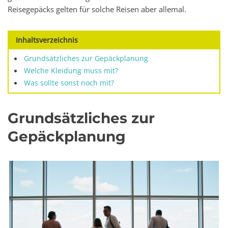
Reisegepäcks gelten für solche Reisen aber allemal.
Inhaltsverzeichnis
Grundsätzliches zur Gepäckplanung
Welche Kleidung muss mit?
Was sollte sonst noch mit?
Grundsätzliches zur
Gepäckplanung