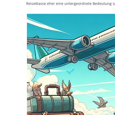
Reiseklasse eher eine untergeordnete Bedeutung sp