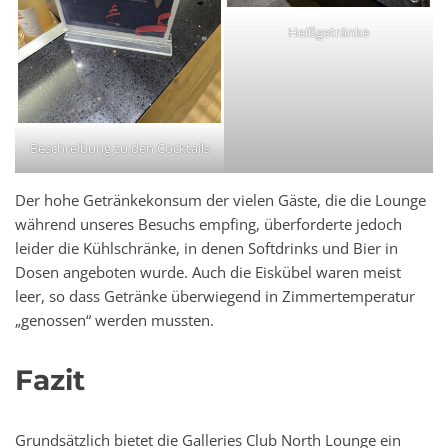
Heißgetränke
Beschreibung zu den Cocktails
Der hohe Getränkekonsum der vielen Gäste, die die Lounge
während unseres Besuchs empfing, überforderte jedoch
leider die Kühlschränke, in denen Softdrinks und Bier in
Dosen angeboten wurde. Auch die Eiskübel waren meist
leer, so dass Getränke überwiegend in Zimmertemperatur
„genossen“ werden mussten.
Fazit
Grundsätzlich bietet die Galleries Club North Lounge ein