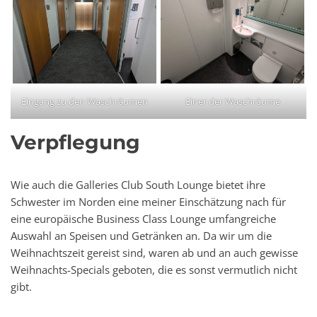
Eingang zu den Waschräumen
Einer der Waschräume
Verpflegung
Wie auch die Galleries Club South Lounge bietet ihre
Schwester im Norden eine meiner Einschätzung nach für
eine europäische Business Class Lounge umfangreiche
Auswahl an Speisen und Getränken an. Da wir um die
Weihnachtszeit gereist sind, waren ab und an auch gewisse
Weihnachts-Specials geboten, die es sonst vermutlich nicht
gibt.