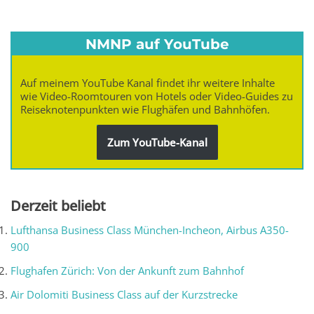
NMNP auf YouTube
Auf meinem YouTube Kanal findet ihr weitere Inhalte
wie Video-Roomtouren von Hotels oder Video-Guides zu
Reiseknotenpunkten wie Flughäfen und Bahnhöfen.
Zum YouTube-Kanal
Derzeit beliebt
Lufthansa Business Class München-Incheon, Airbus A350-
900
Flughafen Zürich: Von der Ankunft zum Bahnhof
Air Dolomiti Business Class auf der Kurzstrecke