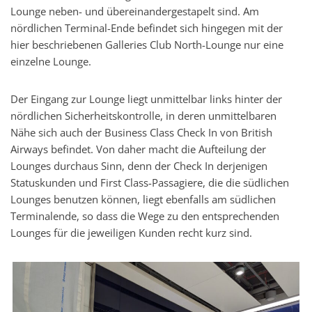
Lounge neben- und übereinandergestapelt sind. Am
nördlichen Terminal-Ende befindet sich hingegen mit der
hier beschriebenen Galleries Club North-Lounge nur eine
einzelne Lounge.
Der Eingang zur Lounge liegt unmittelbar links hinter der
nördlichen Sicherheitskontrolle, in deren unmittelbaren
Nähe sich auch der Business Class Check In von British
Airways befindet. Von daher macht die Aufteilung der
Lounges durchaus Sinn, denn der Check In derjenigen
Statuskunden und First Class-Passagiere, die die südlichen
Lounges benutzen können, liegt ebenfalls am südlichen
Terminalende, so dass die Wege zu den entsprechenden
Lounges für die jeweiligen Kunden recht kurz sind.