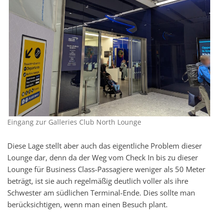
Eingang zur Galleries Club North Lounge
Diese Lage stellt aber auch das eigentliche Problem dieser
Lounge dar, denn da der Weg vom Check In bis zu dieser
Lounge für Business Class-Passagiere weniger als 50 Meter
beträgt, ist sie auch regelmäßig deutlich voller als ihre
Schwester am südlichen Terminal-Ende. Dies sollte man
berücksichtigen, wenn man einen Besuch plant.