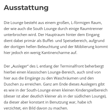
Ausstattung
Die Lounge besteht aus einem großen, L-förmigen Raum,
der wie auch die South Lounge durch einige Raumtrenner
unterbrochen wird. Der Hauptraum hinter dem Eingang
dient dabei primär als Buffet- und Speisebereich, aufgrund
der dortigen hellen Beleuchtung und der Möblierung kommt
hier jedoch ein wenig Kantinencharme auf.
Der „Ausleger“ des L entlang der Terminalfront beherbergt
hierbei einen klassischen Lounge-Bereich, auch sind von
hier aus die Eingänge zu den Waschräumen und den
Duschen zu erreichen. Ganz am Ende dieses Auslegers gibt
es wie in der South-Lounge einen kleinen Kinderspielbereich
(dieser ist aber deutlich kleiner als in der südlichen Lounge),
da dieser aber konstant in Benutzung war, habe ich
verzichtet, ein Bild davon zu machen.