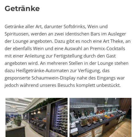
Getränke
Getränke aller Art, darunter Softdrinks, Wein und
Spirituosen, werden an zwei identischen Bars im Ausleger
der Lounge angeboten. Dazu gibt es noch eine Art Theke, an
der ebenfalls Wein und eine Auswahl an Premix-Cocktails
mit einer Anleitung zur Fertigstellung durch den Gast
angeboten wird. An mehreren Stellen in der Lounge stehen
dazu Heißgetränke-Automaten zur Verfügung, das
gesponserte Schaumwein-Display nahe des Eingangs war
jedoch während unseres Besuchs komplett unbestückt.