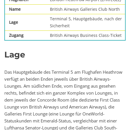
Name
British Airways Galleries Club North
Terminal 5, Hauptgebäude, nach der
Lage
Sicherheit
Zugang
British Airways Business Class-Ticket
Lage
Das Hauptgebäude des Terminal 5 am Flughafen Heathrow
verfügt an beiden Enden jeweils über British Airways-
Lounges. Am südlichen Ende, vom Eingang aus gesehen
rechts, befindet sich ein ganzer Komplex von Lounges, in
dem jeweils der Concorde Room (die dedizierte First Class
Lounge von British Airways und American Airways), die
Galleries First Lounge (eine Lounge für OneWorld-
Statuskunden mit Emerald-Status, vergleichbar mit einer
Lufthansa Senator-Lounge) und die Galleries Club South-