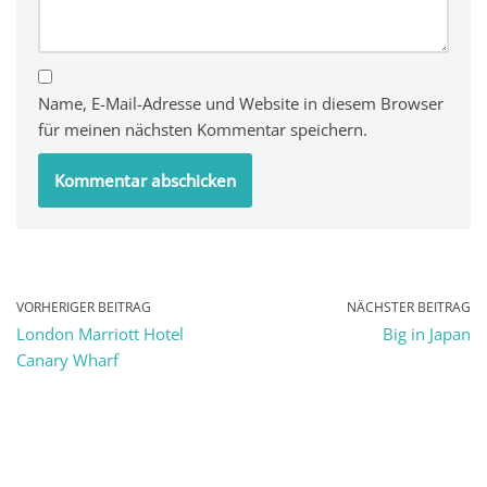
Name, E-Mail-Adresse und Website in diesem Browser
für meinen nächsten Kommentar speichern.
VORHERIGER BEITRAG
NÄCHSTER BEITRAG
London Marriott Hotel
Big in Japan
Canary Wharf