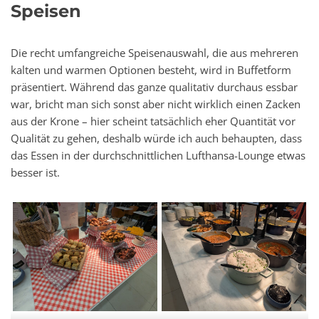
Speisen
Die recht umfangreiche Speisenauswahl, die aus mehreren
kalten und warmen Optionen besteht, wird in Buffetform
präsentiert. Während das ganze qualitativ durchaus essbar
war, bricht man sich sonst aber nicht wirklich einen Zacken
aus der Krone – hier scheint tatsächlich eher Quantität vor
Qualität zu gehen, deshalb würde ich auch behaupten, dass
das Essen in der durchschnittlichen Lufthansa-Lounge etwas
besser ist.