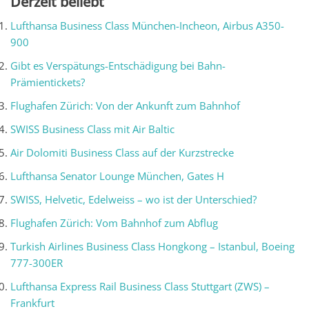
Derzeit beliebt
Lufthansa Business Class München-Incheon, Airbus A350-
900
Gibt es Verspätungs-Entschädigung bei Bahn-
Prämientickets?
Flughafen Zürich: Von der Ankunft zum Bahnhof
SWISS Business Class mit Air Baltic
Air Dolomiti Business Class auf der Kurzstrecke
Lufthansa Senator Lounge München, Gates H
SWISS, Helvetic, Edelweiss – wo ist der Unterschied?
Flughafen Zürich: Vom Bahnhof zum Abflug
Turkish Airlines Business Class Hongkong – Istanbul, Boeing
777-300ER
Lufthansa Express Rail Business Class Stuttgart (ZWS) –
Frankfurt