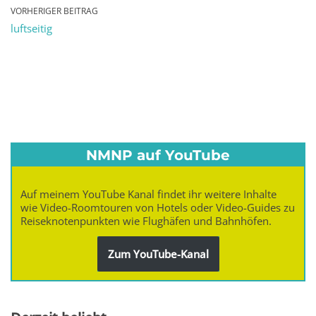
VORHERIGER BEITRAG
luftseitig
NMNP auf YouTube
Auf meinem YouTube Kanal findet ihr weitere Inhalte
wie Video-Roomtouren von Hotels oder Video-Guides zu
Reiseknotenpunkten wie Flughäfen und Bahnhöfen.
Zum YouTube-Kanal